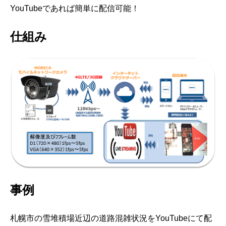
YouTubeであれば簡単に配信可能！
仕組み
事例
札幌市の雪堆積場近辺の道路混雑状況をYouTubeにて配