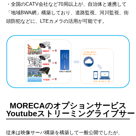
・全国のCATV会社など70局以上が、自治体と連携して
「地域BWA網」構築しており、道路監視、河川監視、街
頭防犯などに、LTEカメラの活用が可能です。
MORECAのオプションサービス
Youtubeストリーミングライブサ
従来は映像サーバ構築を構築して一般公開でしたが、