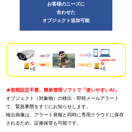
お客様のニーズに
合わせた
オブジェクト追加可能
★初期設定不要、簡単管理ソフトで「使いやすいAI」
オブジェクト（対象物）の検出・即時メールアラート
で、緊急事態をすぐにお知らせします。
検出画像は、アラート発報と同時に専用クラウドに保存
されるため、証拠保管も可能です。