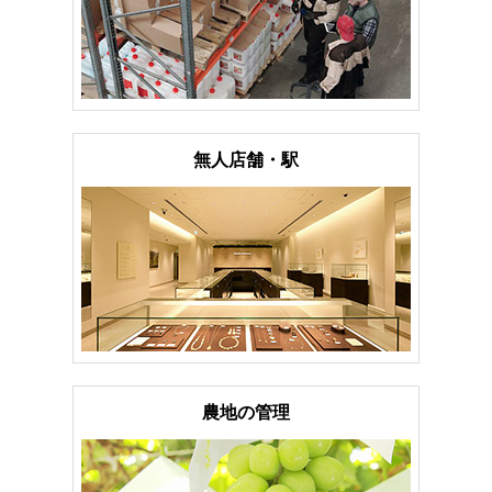
無人店舗・駅
農地の管理