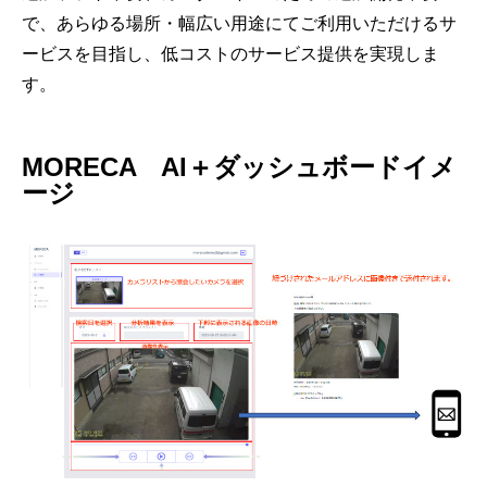
で、あらゆる場所・幅広い用途にてご利用いただけるサ
ービスを目指し、低コストのサービス提供を実現しま
す。
MORECA AI＋ダッシュボードイメ
ージ