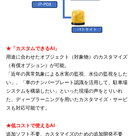
★「カスタムできるAI」
用途に合わせたオブジェクト（対象物）のカスタマイズ
（有償オプション）が可能。
「近年の異常気象による水害の監視、水位の監視をした
い」、「車のナンバープレート認識を活用して、駐車場
システムを構築したい」といった現場の声をとりいれ
た、ディープラーニングを用いたカスタマイズ・サービ
スも対応可能です。
★低コストで使えるAI
追加ソフト不要、カスタマイズのための追加開発不要