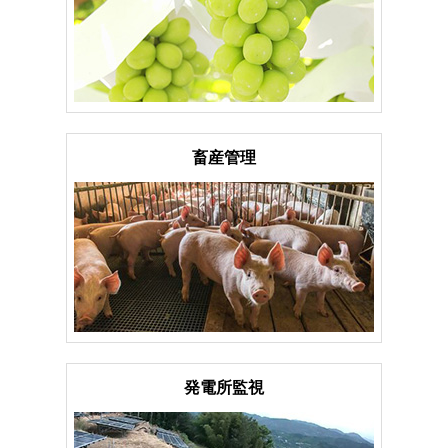
畜産管理
発電所監視