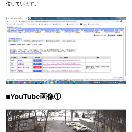
信しています。
■YouTube画像①