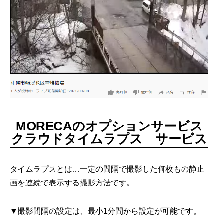
MORECAのオプションサービス
クラウドタイムラプス サービス
タイムラプスとは…一定の間隔で撮影した何枚もの静止
画を連続で表示する撮影方法です。
▼撮影間隔の設定は、最小1分間から設定が可能です。