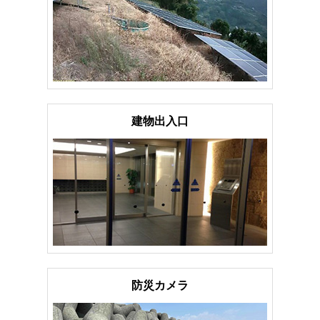
建物出入口
防災カメラ