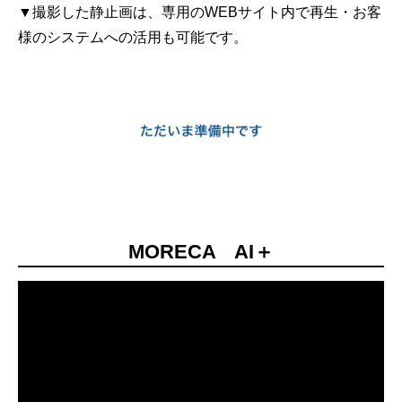
▼撮影した静止画は、専用のWEBサイト内で再生・お客
様のシステムへの活用も可能です。
MORECA AI＋