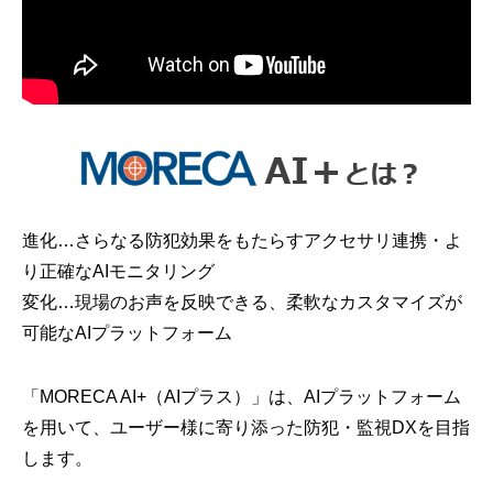
進化…さらなる防犯効果をもたらすアクセサリ連携・よ
り正確なAIモニタリング
変化…現場のお声を反映できる、柔軟なカスタマイズが
可能なAIプラットフォーム
「MORECA AI+（AIプラス）」は、AIプラットフォーム
を用いて、ユーザー様に寄り添った防犯・監視DXを目指
します。