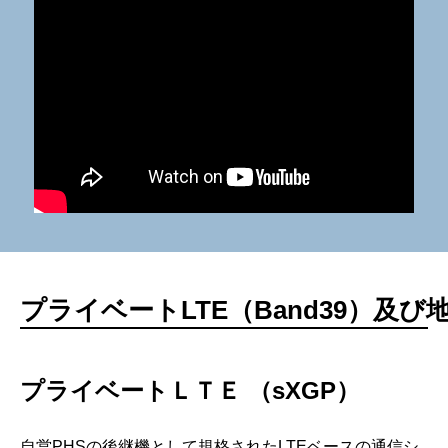
プライベートLTE（Band39）及び地
プライベートＬＴＥ （sXGP）
自営PHSの後継機として規格されたLTEベースの通信シ