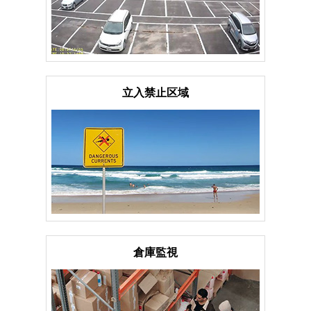
立入禁止区域
倉庫監視