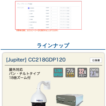
ラインナップ