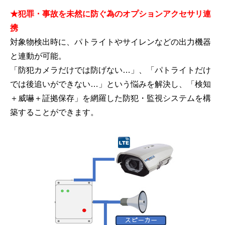
★犯罪・事故を未然に防ぐ為のオプションアクセサリ連
携
対象物検出時に、パトライトやサイレンなどの出力機器
と連動が可能。
「防犯カメラだけでは防げない…」、「パトライトだけ
では後追いができない…」という悩みを解決し、「検知
＋威嚇＋証拠保存」を網羅した防犯・監視システムを構
築することができます。