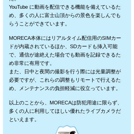
YouTube に動画を配信できる機能を備えているた
め、多くの人に富士山頂からの景色を楽しんでも
らうことができています。
MORECA本体にはリアルタイム配信用のSIMカー
ドが内蔵されているほか、SDカードも挿入可能
で、通信が途絶えた場合でも動画を記録できるた
め非常に有用です。
また、日中と夜間の撮影を行う際には光量調整が
必要ですが、これらの調整もリモートで行えるた
め、メンテナンスの負担軽減に役立っています。
以上のことから、MORECAは防犯用途に限らず、
多くの人に利用してほしい優れたライブカメラだ
といえます。