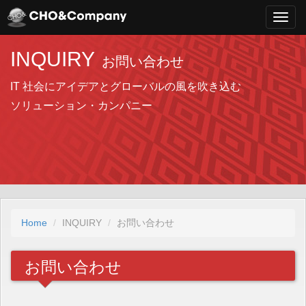
INQUIRY
お問い合わせ
IT 社会にアイデアとグローバルの風を吹き込む
ソリューション・カンパニー
Home
INQUIRY
お問い合わせ
お問い合わせ