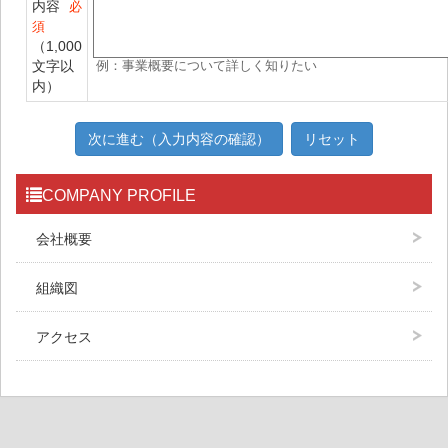
内容
必
須
（1,000
文字以
例：事業概要について詳しく知りたい
内）
COMPANY PROFILE
会社概要
組織図
アクセス