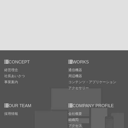
CONCEPT
WORKS
経営理念
通信機器
社長あいさつ
周辺機器
事業案内
コンテンツ・アプリケーション
アクセサリー
OUR TEAM
COMPANY PROFILE
採用情報
会社概要
組織図
アクセス