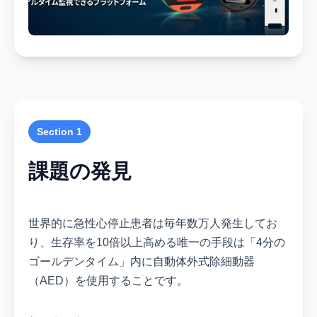
Section 1
課題の発見
世界的に急性心停止患者は毎年数万人発生してお
り、生存率を10倍以上高める唯一の手段は「4分の
ゴールデンタイム」内に自動体外式除細動器
（AED）を使用することです。