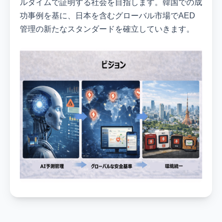
ルタイムで証明する社会を目指します。韓国での成
功事例を基に、日本を含むグローバル市場でAED
管理の新たなスタンダードを確立していきます。