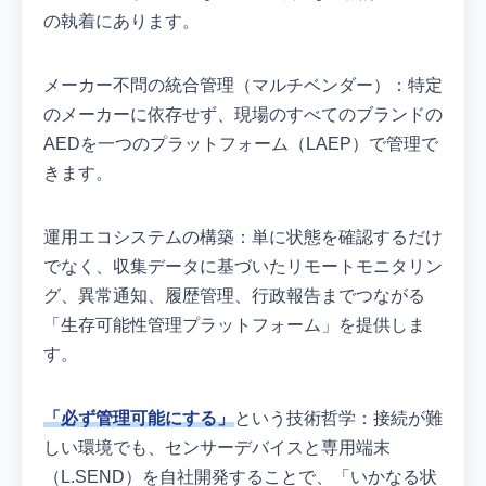
の執着にあります。
メーカー不問の統合管理（マルチベンダー）：特定
のメーカーに依存せず、現場のすべてのブランドの
AEDを一つのプラットフォーム（LAEP）で管理で
きます。
運用エコシステムの構築：単に状態を確認するだけ
でなく、収集データに基づいたリモートモニタリン
グ、異常通知、履歴管理、行政報告までつながる
「生存可能性管理プラットフォーム」を提供しま
す。
「必ず管理可能にする」
という技術哲学：接続が難
しい環境でも、センサーデバイスと専用端末
（L.SEND）を自社開発することで、「いかなる状