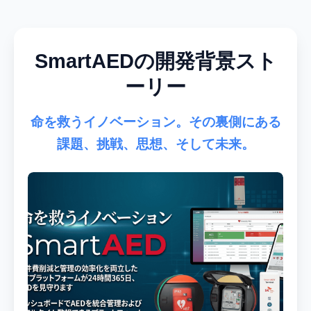
SmartAEDの開発背景スト
ーリー
命を救うイノベーション。その裏側にある
課題、挑戦、思想、そして未来。