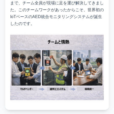
まで、チーム全員が現場に足を運び解決してきまし
た。このチームワークがあったからこそ、世界初の
IoTベースのAED統合モニタリングシステムが誕生
したのです。