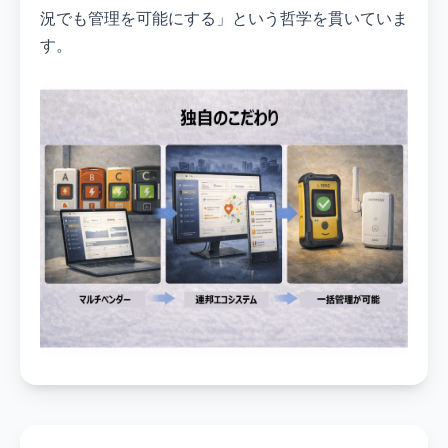
況でも管理を可能にする」という哲学を貫いていま
す。