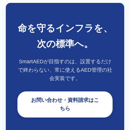
命を守るインフラを、
次の標準へ。
SmartAEDが目指すのは、設置するだけ
で終わらない、常に使えるAED管理の社
会実装です。
お問い合わせ・資料請求はこ
ちら