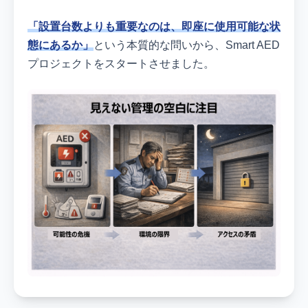
「設置台数よりも重要なのは、即座に使用可能な状
態にあるか」
という本質的な問いから、Smart AED
プロジェクトをスタートさせました。