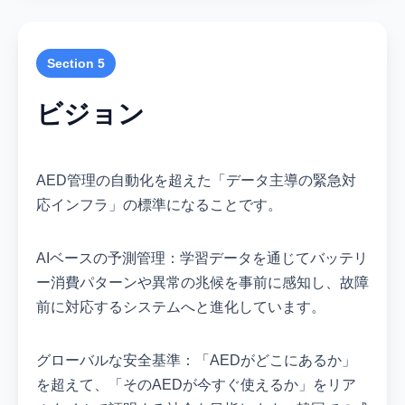
Section 5
ビジョン
AED管理の自動化を超えた「データ主導の緊急対
応インフラ」の標準になることです。
AIベースの予測管理：学習データを通じてバッテリ
ー消費パターンや異常の兆候を事前に感知し、故障
前に対応するシステムへと進化しています。
グローバルな安全基準：「AEDがどこにあるか」
を超えて、「そのAEDが今すぐ使えるか」をリア