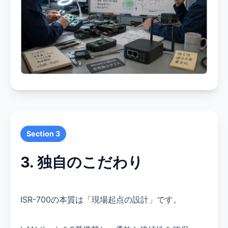
Section 3
3. 独自のこだわり
ISR-700の本質は「現場起点の設計」です。