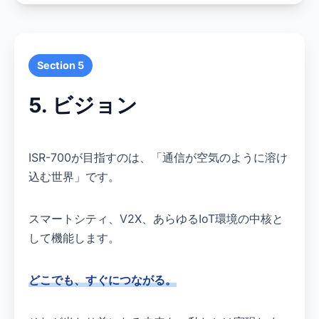
Section 5
5. ビジョン
ISR-700が目指すのは、「通信が空気のように溶け
込む世界」です。
スマートシティ、V2X、あらゆるIoT環境の中核と
して機能します。
どこでも、すぐにつながる。