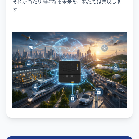
それが当たり前になる未来を、私たちは実現しま
す。