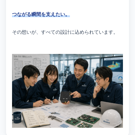
つながる瞬間を支えたい。
その想いが、すべての設計に込められています。