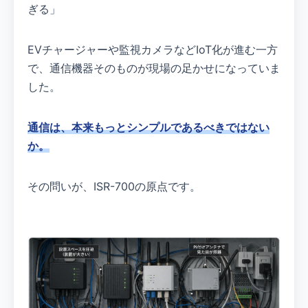
ぎる」
EVチャージャーや監視カメラなどIoT化が進む一方
で、通信機器そのものが現場の足かせになっていま
した。
通信は、本来もっとシンプルであるべきではない
か。
その問いが、ISR-700の原点です。