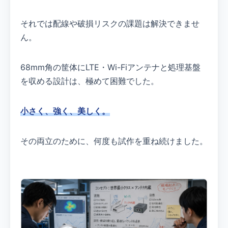
それでは配線や破損リスクの課題は解決できませ
ん。
68mm角の筐体にLTE・Wi-Fiアンテナと処理基盤
を収める設計は、極めて困難でした。
小さく、強く、美しく。
その両立のために、何度も試作を重ね続けました。