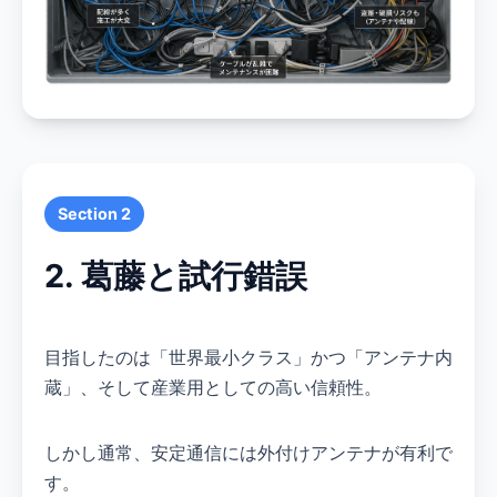
Section 2
2. 葛藤と試行錯誤
目指したのは「世界最小クラス」かつ「アンテナ内
蔵」、そして産業用としての高い信頼性。
しかし通常、安定通信には外付けアンテナが有利で
す。