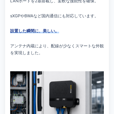
LANポートを2基搭載し、柔軟な接続性を確保。
sXGPやBWAなど国内通信にも対応しています。
設置した瞬間に、美しい。
アンテナ内蔵により、配線が少なくスマートな外観
を実現しました。