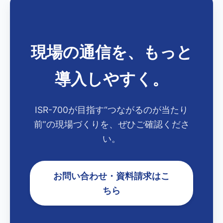
現場の通信を、もっと
導入しやすく。
ISR-700が目指す“つながるのが当たり
前”の現場づくりを、ぜひご確認くださ
い。
お問い合わせ・資料請求はこ
ちら