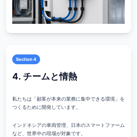
Section 4
4. チームと情熱
私たちは「顧客が本来の業務に集中できる環境」を
つくるために開発しています。
インドネシアの車両管理、日本のスマートファーム
など、世界中の現場が対象です。