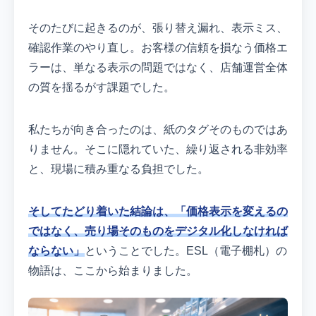
そのたびに起きるのが、張り替え漏れ、表示ミス、
確認作業のやり直し。お客様の信頼を損なう価格エ
ラーは、単なる表示の問題ではなく、店舗運営全体
の質を揺るがす課題でした。
私たちが向き合ったのは、紙のタグそのものではあ
りません。そこに隠れていた、繰り返される非効率
と、現場に積み重なる負担でした。
そしてたどり着いた結論は、「価格表示を変えるの
ではなく、売り場そのものをデジタル化しなければ
ならない」
ということでした。ESL（電子棚札）の
物語は、ここから始まりました。