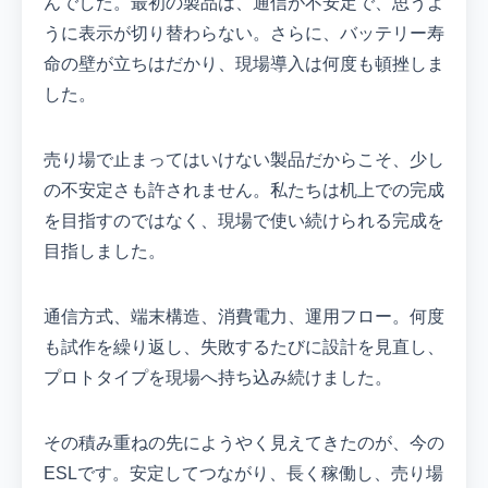
んでした。最初の製品は、通信が不安定で、思うよ
うに表示が切り替わらない。さらに、バッテリー寿
命の壁が立ちはだかり、現場導入は何度も頓挫しま
した。
売り場で止まってはいけない製品だからこそ、少し
の不安定さも許されません。私たちは机上での完成
を目指すのではなく、現場で使い続けられる完成を
目指しました。
通信方式、端末構造、消費電力、運用フロー。何度
も試作を繰り返し、失敗するたびに設計を見直し、
プロトタイプを現場へ持ち込み続けました。
その積み重ねの先にようやく見えてきたのが、今の
ESLです。安定してつながり、長く稼働し、売り場