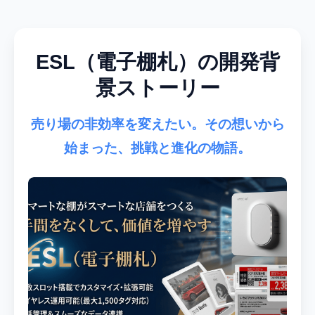
ESL（電子棚札）の開発背
景ストーリー
売り場の非効率を変えたい。その想いから
始まった、挑戦と進化の物語。