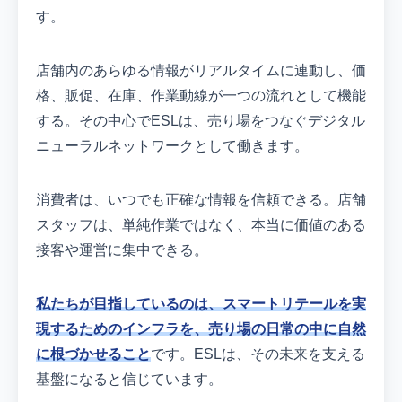
す。
店舗内のあらゆる情報がリアルタイムに連動し、価
格、販促、在庫、作業動線が一つの流れとして機能
する。その中心でESLは、売り場をつなぐデジタル
ニューラルネットワークとして働きます。
消費者は、いつでも正確な情報を信頼できる。店舗
スタッフは、単純作業ではなく、本当に価値のある
接客や運営に集中できる。
私たちが目指しているのは、スマートリテールを実
現するためのインフラを、売り場の日常の中に自然
に根づかせること
です。ESLは、その未来を支える
基盤になると信じています。