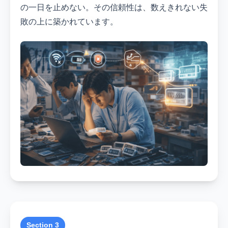
の一日を止めない。その信頼性は、数えきれない失
敗の上に築かれています。
Section 3