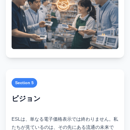
Section 5
ビジョン
ESLは、単なる電子価格表示では終わりません。私
たちが見ているのは、その先にある流通の未来で