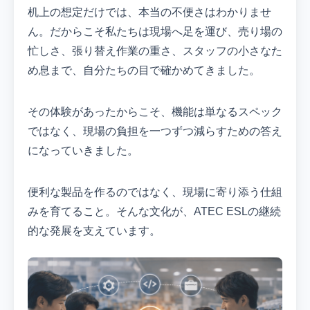
机上の想定だけでは、本当の不便さはわかりませ
ん。だからこそ私たちは現場へ足を運び、売り場の
忙しさ、張り替え作業の重さ、スタッフの小さなた
め息まで、自分たちの目で確かめてきました。
その体験があったからこそ、機能は単なるスペック
ではなく、現場の負担を一つずつ減らすための答え
になっていきました。
便利な製品を作るのではなく、現場に寄り添う仕組
みを育てること。そんな文化が、ATEC ESLの継続
的な発展を支えています。