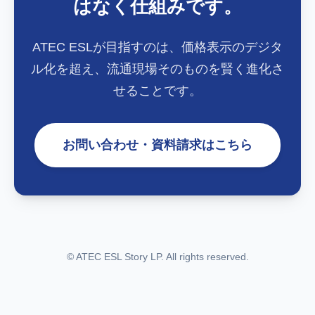
はなく仕組みです。
ATEC ESLが目指すのは、価格表示のデジタ
ル化を超え、流通現場そのものを賢く進化さ
せることです。
お問い合わせ・資料請求はこちら
© ATEC ESL Story LP. All rights reserved.