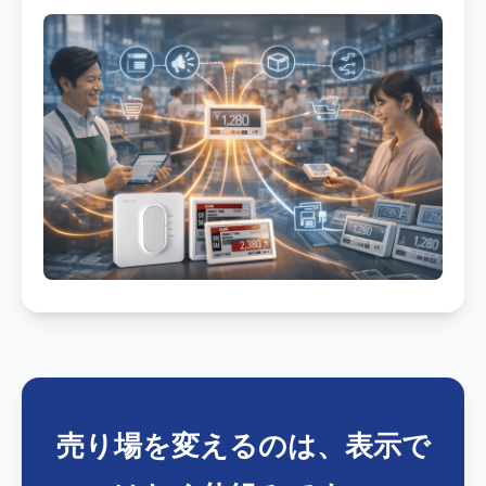
売り場を変えるのは、表示で