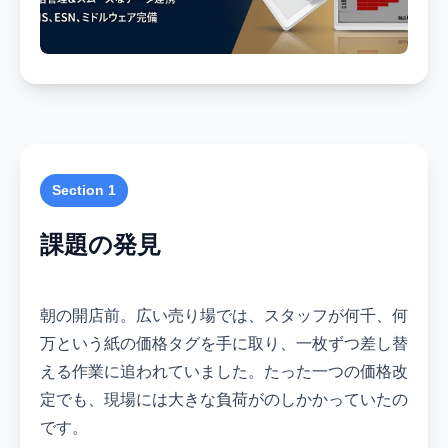
Section 1
課題の発見
朝の開店前。広い売り場では、スタッフが何千、何
万という紙の価格タグを手に取り、一枚ずつ差し替
える作業に追われていました。たった一つの価格改
定でも、現場には大きな負荷がのしかかっていたの
です。