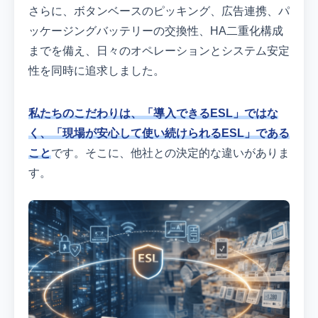
さらに、ボタンベースのピッキング、広告連携、パ
ッケージングバッテリーの交換性、HA二重化構成
までを備え、日々のオペレーションとシステム安定
性を同時に追求しました。
私たちのこだわりは、「導入できるESL」ではな
く、「現場が安心して使い続けられるESL」である
こと
です。そこに、他社との決定的な違いがありま
す。