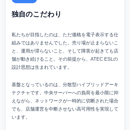
独自のこだわり
私たちが目指したのは、ただ価格を電子表示する仕
組みではありませんでした。売り場が止まらないこ
と、運用が滞らないこと、そして障害が起きても店
舗が動き続けること。その前提から、ATEC ESLの
設計思想は生まれています。
基盤となっているのは、分散型ハイブリッドアーキ
テクチャです。中央サーバーへの負荷を最小限に抑
えながら、ネットワークが一時的に切断された場合
でも、店舗運営を中断させない高可用性を実現して
います。