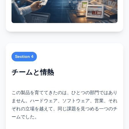
Section 4
チームと情熱
この製品を育ててきたのは、ひとつの部門ではあり
ません。ハードウェア、ソフトウェア、営業、それ
ぞれの立場を越えて、同じ課題を見つめる一つのチ
ームでした。